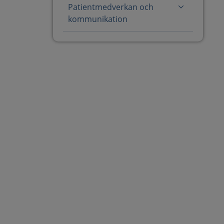
Patientmedverkan och
kommunikation