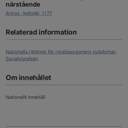
närstående
Artros - ledsvikt, 1177
Relaterad information
Nationella riktlinjer för rörelseorganens sjukdomar,
Socialstyrelsen
Om innehållet
Nationellt innehåll