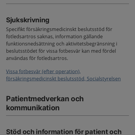
Sjukskrivning
Specifikt försäkringsmedicinskt beslutsstöd för
fotledsartros saknas, information gällande
funktionsnedsättning och aktivitetsbegränsning i
beslutsstödet för vissa fotbesvär kan med fördel
användas för fotledsartros.
Vissa fotbesvär (efter operation),
försäkringsmedicinskt beslutsstöd, Socialstyrelsen
Patientmedverkan och
kommunikation
Stöd och information för patient och