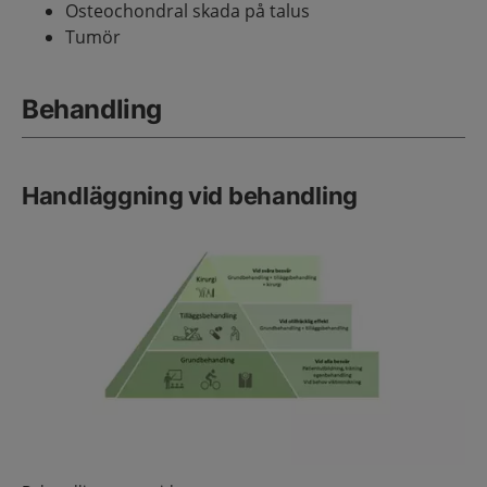
Osteochondral skada på talus
Tumör
Behandling
Handläggning vid behandling