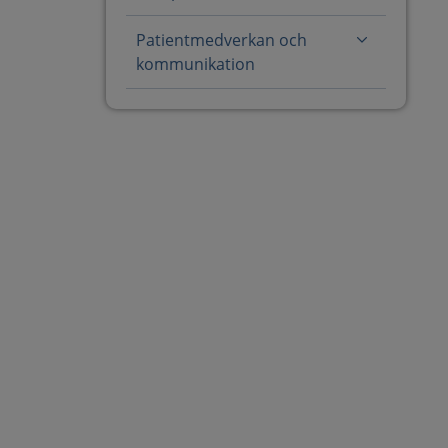
Patientmedverkan och
kommunikation