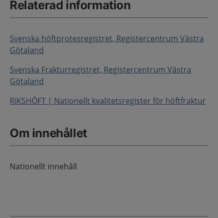
Relaterad information
Svenska höftprotesregistret, Registercentrum Västra
Götaland
Svenska Frakturregistret, Registercentrum Västra
Götaland
RIKSHÖFT | Nationellt kvalitetsregister för höftfraktur
Om innehållet
Nationellt innehåll