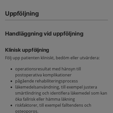
Uppföljning
Handläggning vid uppföljning
Klinisk uppföljning
Följ upp patienten kliniskt, bedöm eller utvärdera:
operationsresultat med hänsyn till
postoperativa komplikationer
pågående rehabiliteringsprocess
läkemedelsanvändning, till exempel justera
smärtlindring och identifiera läkemedel som kan
öka fallrisk eller hämma läkning
riskfaktorer, till exempel falltendens och
osteoporos.