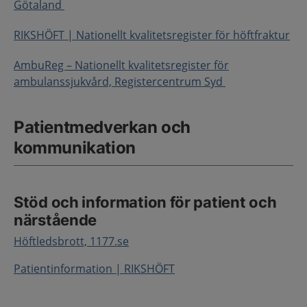
Götaland
RIKSHÖFT | Nationellt kvalitetsregister för höftfraktur
AmbuReg – Nationellt kvalitetsregister för
ambulanssjukvård, Registercentrum Syd
Patientmedverkan och
kommunikation
Stöd och information för patient och
närstående
Höftledsbrott, 1177.se
Patientinformation | RIKSHÖFT