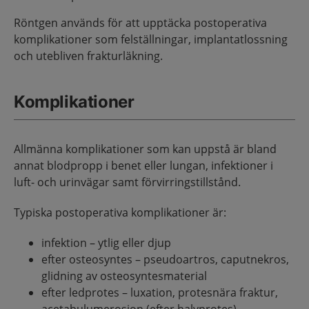
Röntgen används för att upptäcka postoperativa
komplikationer som felställningar, implantatlossning
och utebliven frakturläkning.
Komplikationer
Allmänna komplikationer som kan uppstå är bland
annat blodpropp i benet eller lungan, infektioner i
luft- och urinvägar samt förvirringstillstånd.
Typiska postoperativa komplikationer är:
infektion – ytlig eller djup
efter osteosyntes – pseudoartros, caputnekros,
glidning av osteosyntesmaterial
efter ledprotes – luxation, protesnära fraktur,