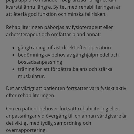
kvarstå ännu längre. Syftet med rehabiliteringen är
att återfå god funktion och minska fallrisken.
Rehabiliteringen påbörjas av fysioterapeut eller
arbetsterapeut och omfattar bland annat:
gångträning, oftast direkt efter operation
bedömning av behov av gånghjälpmedel och
bostadsanpassning
träning för att förbättra balans och stärka
muskulatur.
Det är viktigt att patienten fortsätter vara fysiskt aktiv
efter rehabiliteringen.
Om en patient behöver fortsatt rehabilitering eller
anpassningar vid övergång till en annan vårdgivare är
det viktigt med tydlig samordning och
överrapportering.