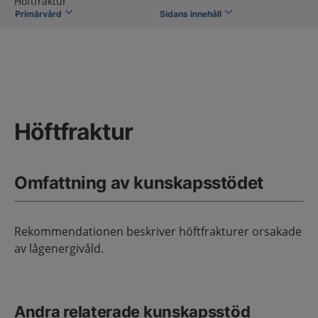
Höftfraktur
Primärvård
Sidans innehåll
Höftfraktur
Omfattning av kunskapsstödet
Rekommendationen beskriver höftfrakturer orsakade
av lågenergivåld.
Andra relaterade kunskapsstöd