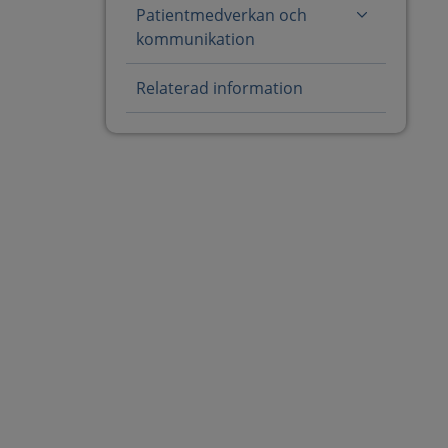
Patientmedverkan och
kommunikation
Relaterad information