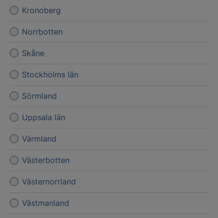
Kronoberg
Norrbotten
Skåne
Stockholms län
Sörmland
Uppsala län
Värmland
Västerbotten
Västernorrland
Västmanland