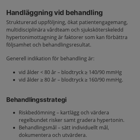
Handläggning vid behandling
Strukturerad uppföljning, ökat patientengagemang,
multidisciplinära vårdteam och sjuksköterskeledd
hypertonimottagning är faktorer som kan förbättra
följsamhet och behandlingsresultat.
Generell indikation för behandling är:
vid ålder < 80 år – blodtryck ≥ 140/90 mmHg
vid ålder ≥ 80 år – blodtryck ≥ 160/90 mmHg.
Behandlingsstrategi
Riskbedömning – kartlägg och värdera
regelbundet risker samt gradera hypertonin.
Behandlingsmål – sätt individuellt mål,
dokumentera och utvärdera.