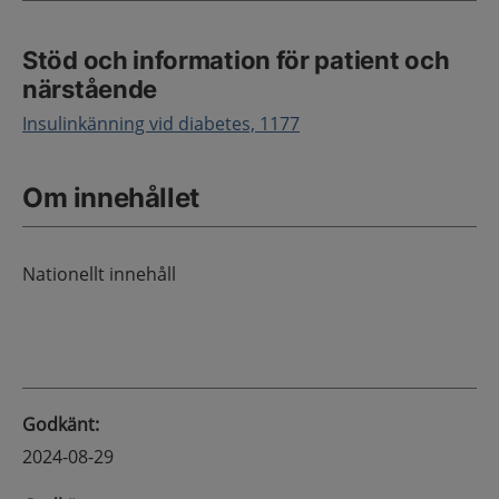
Stöd och information för patient och
närstående
Insulinkänning vid diabetes, 1177
Om innehållet
Nationellt innehåll
Godkänt
:
2024-08-29