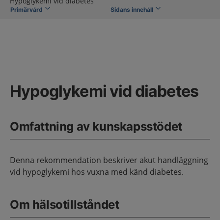
Hypoglykemi vid diabetes
Primärvård
Sidans innehåll
Hypoglykemi vid diabetes
Omfattning av kunskapsstödet
Denna rekommendation beskriver akut handläggning
vid hypoglykemi hos vuxna med känd diabetes.
Om hälsotillståndet