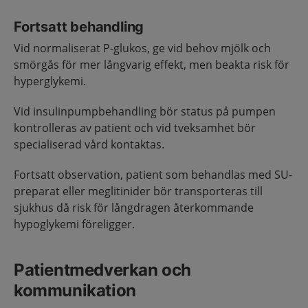
Fortsatt behandling
Vid normaliserat P-glukos, ge vid behov mjölk och
smörgås för mer långvarig effekt, men beakta risk för
hyperglykemi.
Vid insulinpumpbehandling bör status på pumpen
kontrolleras av patient och vid tveksamhet bör
specialiserad vård kontaktas.
Fortsatt observation, patient som behandlas med SU-
preparat eller meglitinider bör transporteras till
sjukhus då risk för långdragen återkommande
hypoglykemi föreligger.
Patientmedverkan och
kommunikation