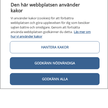
Den här webbplatsen använder
kakor
Vi använder kakor (cookies) för att förbättra
webbplatsen och göra upplevelsen för dig som besöker
sajten bättre och smidigare. Genom att fortsätta
använda webbplatsen godkänner du detta.
Läs mer om
hur vi använder kakor
HANTERA KAKOR
GODKÄNN NÖDVÄNDIGA
GODKÄNN ALLA