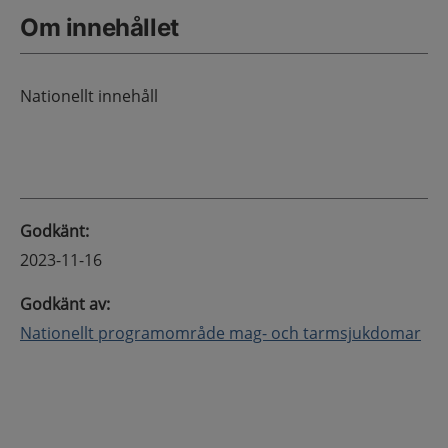
Om innehållet
Nationellt innehåll
Godkänt
:
2023-11-16
Godkänt av
:
Nationellt programområde mag- och tarmsjukdomar