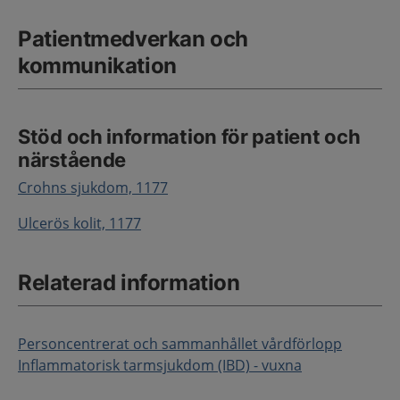
Patientmedverkan och
kommunikation
Stöd och information för patient och
närstående
Crohns sjukdom, 1177
Ulcerös kolit, 1177
Relaterad information
Personcentrerat och sammanhållet vårdförlopp
Inflammatorisk tarmsjukdom (IBD) - vuxna