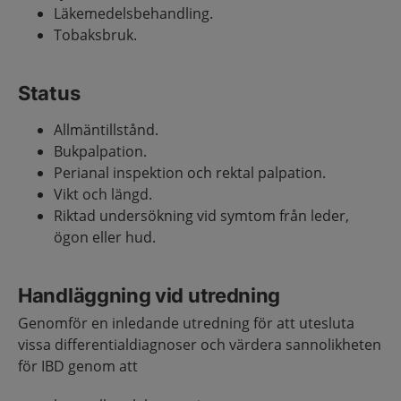
Läkemedelsbehandling.
Tobaksbruk.
Status
Allmäntillstånd.
Bukpalpation.
Perianal inspektion och rektal palpation.
Vikt och längd.
Riktad undersökning vid symtom från leder,
ögon eller hud.
Handläggning vid utredning
Genomför en inledande utredning för att utesluta
vissa differentialdiagnoser och värdera sannolikheten
för IBD genom att