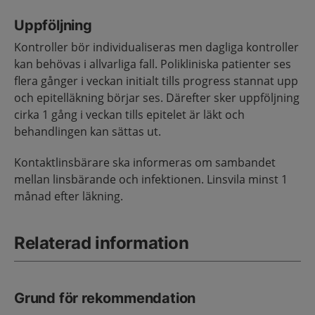
Uppföljning
Kontroller bör individualiseras men dagliga kontroller
kan behövas i allvarliga fall. Polikliniska patienter ses
flera gånger i veckan initialt tills progress stannat upp
och epitelläkning börjar ses. Därefter sker uppföljning
cirka 1 gång i veckan tills epitelet är läkt och
behandlingen kan sättas ut.
Kontaktlinsbärare ska informeras om sambandet
mellan linsbärande och infektionen. Linsvila minst 1
månad efter läkning.
Relaterad information
Grund för rekommendation