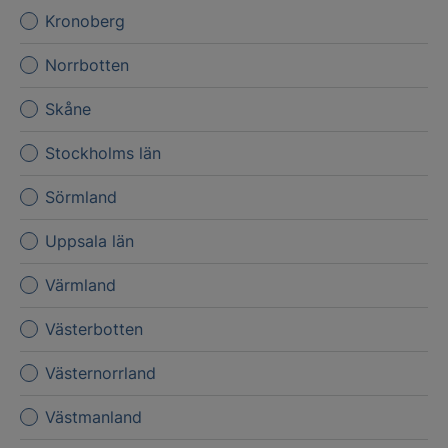
Kronoberg
Norrbotten
Skåne
Stockholms län
Sörmland
Uppsala län
Värmland
Västerbotten
Västernorrland
Västmanland