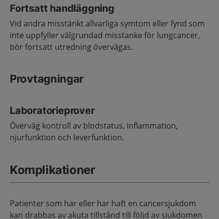
Fortsatt handläggning
Vid andra misstänkt allvarliga symtom eller fynd som
inte uppfyller välgrundad misstanke för lungcancer,
bör fortsatt utredning övervägas.
Provtagningar
Laboratorieprover
Överväg kontroll av blodstatus, inflammation,
njurfunktion och leverfunktion.
Komplikationer
Patienter som har eller har haft en cancersjukdom
kan drabbas av akuta tillstånd till följd av sjukdomen