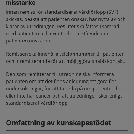
misstanke
Innan remiss för standardiserat vårdförlopp (SVF)
skickas, beakta att patienten önskar, har nytta av och
klarar av utredningen. Beslutet ska fattas i samråd
med patienten och eventuellt närstående om
patienten önskar det.
Remissen ska innehålla telefonnummer till patienten
och inremitterande för att möjliggöra snabb kontakt.
Den som remitterar till utredning ska informera
patienten om att det finns anledning att göra fler
undersökningar, för att ta reda på om patienten har
eller inte har cancer och att utredningen sker enligt
standardiserat vårdförlopp.
Omfattning av kunskapsstödet