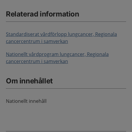
Relaterad information
Standardiserat vårdförlopp lungcancer, Regionala
cancercentrum i samverkan
Nationellt vårdprogram lungcancer, Regionala
cancercentrum i samverkan
Om innehållet
Nationellt innehåll