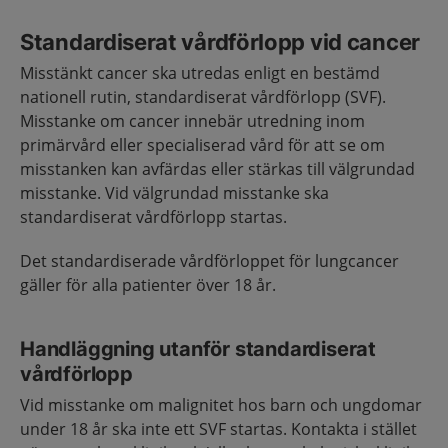
Standardiserat vårdförlopp vid cancer
Misstänkt cancer ska utredas enligt en bestämd
nationell rutin, standardiserat vårdförlopp (SVF).
Misstanke om cancer innebär utredning inom
primärvård eller specialiserad vård för att se om
misstanken kan avfärdas eller stärkas till välgrundad
misstanke. Vid välgrundad misstanke ska
standardiserat vårdförlopp startas.
Det standardiserade vårdförloppet för lungcancer
gäller för alla patienter över 18 år.
Handläggning utanför standardiserat
vårdförlopp
Vid misstanke om malignitet hos barn och ungdomar
under 18 år ska inte ett SVF startas. Kontakta i stället