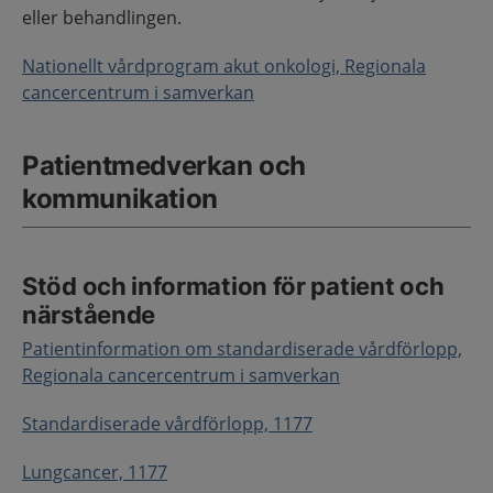
eller behandlingen.
Nationellt vårdprogram akut onkologi, Regionala
cancercentrum i samverkan
Patientmedverkan och
kommunikation
Stöd och information för patient och
närstående
Patientinformation om standardiserade vårdförlopp,
Regionala cancercentrum i samverkan
Standardiserade vårdförlopp, 1177
Lungcancer, 1177