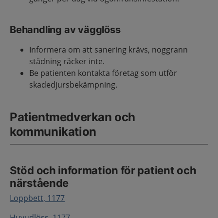
Behandling av vägglöss
Informera om att sanering krävs, noggrann
städning räcker inte.
Be patienten kontakta företag som utför
skadedjursbekämpning.
Patientmedverkan och
kommunikation
Stöd och information för patient och
närstående
Loppbett, 1177
Huvudlöss, 1177