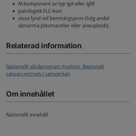
M-komponent av typ IgA eller IgM
patologisk FLC-kvot
vissa fynd vid benmärgsprov (hög andel
abnorma plasmaceller eller aneuploidi).
Relaterad information
Nationellt vårdprogram myelom, Regionalt
cancercentrum i samverkan
Om innehållet
Nationellt innehåll