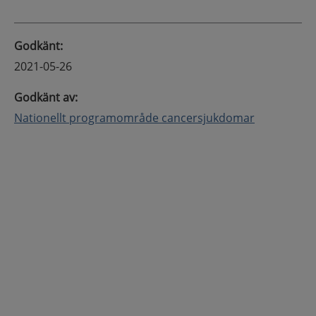
Godkänt
:
2021-05-26
Godkänt av
:
Nationellt programområde cancersjukdomar