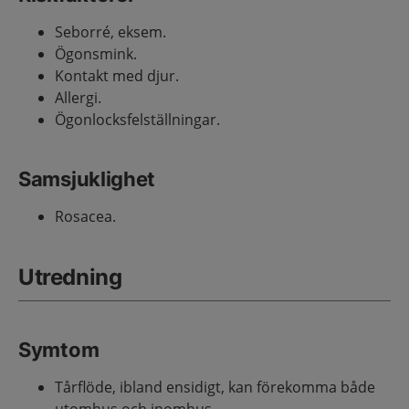
Seborré, eksem.
Ögonsmink.
Kontakt med djur.
Allergi.
Ögonlocksfelställningar.
Samsjuklighet
Rosacea.
Utredning
Symtom
Tårflöde, ibland ensidigt, kan förekomma både