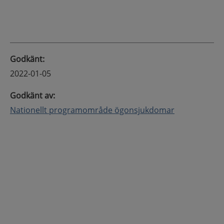
Godkänt
:
2022-01-05
Godkänt av
:
Nationellt programområde ögonsjukdomar