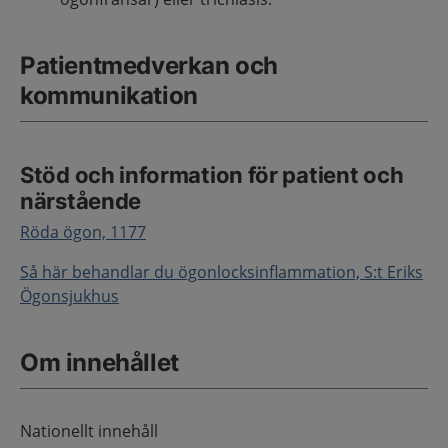
Patientmedverkan och
kommunikation
Stöd och information för patient och
närstående
Röda ögon, 1177
Så här behandlar du ögonlocksinflammation, S:t Eriks
Ögonsjukhus
Om innehållet
Nationellt innehåll