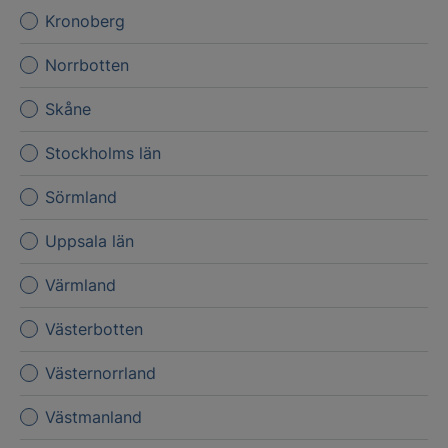
Kronoberg
Norrbotten
Skåne
Stockholms län
Sörmland
Uppsala län
Värmland
Västerbotten
Västernorrland
Västmanland