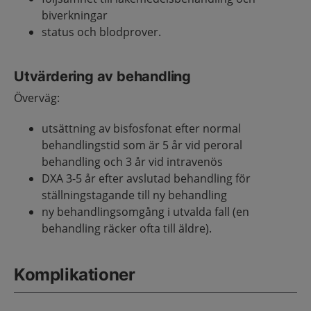
biverkningar
status och blodprover.
Utvärdering av behandling
Överväg:
utsättning av bisfosfonat efter normal
behandlingstid som är 5 år vid peroral
behandling och 3 år vid intravenös
DXA 3-5 år efter avslutad behandling för
ställningstagande till ny behandling
ny behandlingsomgång i utvalda fall (en
behandling räcker ofta till äldre).
Komplikationer