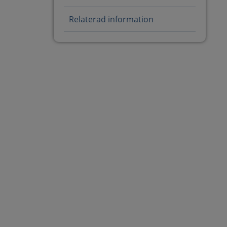
Relaterad information