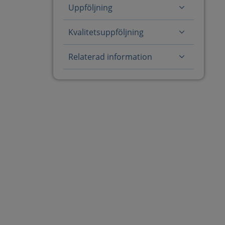
Uppföljning
Kvalitetsuppföljning
Relaterad information