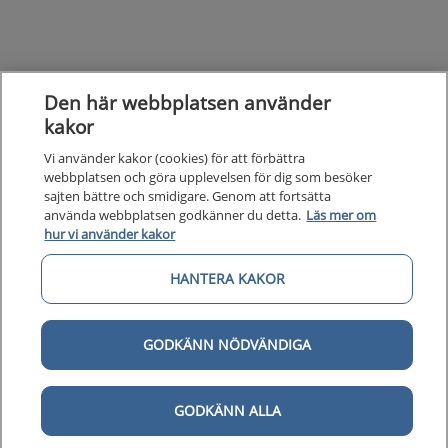
Den här webbplatsen använder
kakor
Vi använder kakor (cookies) för att förbättra
webbplatsen och göra upplevelsen för dig som besöker
sajten bättre och smidigare. Genom att fortsätta
använda webbplatsen godkänner du detta.
Läs mer om
hur vi använder kakor
HANTERA KAKOR
GODKÄNN NÖDVÄNDIGA
GODKÄNN ALLA