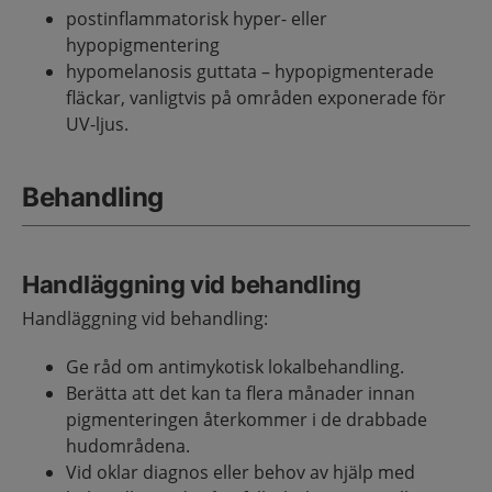
postinflammatorisk hyper- eller
hypopigmentering
hypomelanosis guttata – hypopigmenterade
fläckar, vanligtvis på områden exponerade för
UV-ljus.
Behandling
Handläggning vid behandling
Handläggning vid behandling:
Ge råd om antimykotisk lokalbehandling.
Berätta att det kan ta flera månader innan
pigmenteringen återkommer i de drabbade
hudområdena.
Vid oklar diagnos eller behov av hjälp med