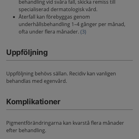
behandling vid svåra fall, skicka remiss till
specialiserad dermatologisk vård.
Återfall kan förebyggas genom
underhållsbehandling 1–4 gånger per månad,
ofta under flera månader.
(3)
Uppföljning
Uppföljning behövs sällan. Recidiv kan vanligen
behandlas med egenvård.
Komplikationer
Pigmentförändringarna kan kvarstå flera månader
efter behandling.