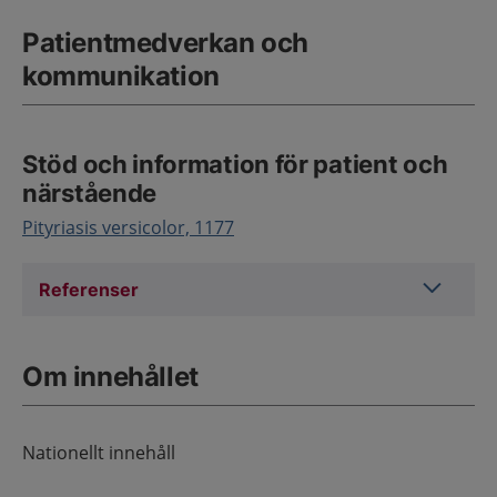
Patientmedverkan och
kommunikation
Stöd och information för patient och
närstående
Pityriasis versicolor, 1177
Referens
Referenser
Om innehållet
Nationellt innehåll