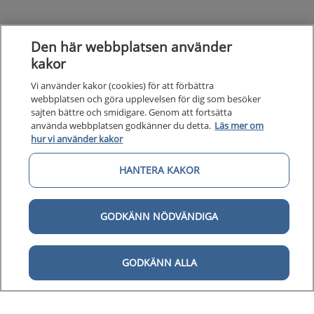
Den här webbplatsen använder
kakor
Vi använder kakor (cookies) för att förbättra
webbplatsen och göra upplevelsen för dig som besöker
sajten bättre och smidigare. Genom att fortsätta
använda webbplatsen godkänner du detta.
Läs mer om
hur vi använder kakor
HANTERA KAKOR
GODKÄNN NÖDVÄNDIGA
GODKÄNN ALLA