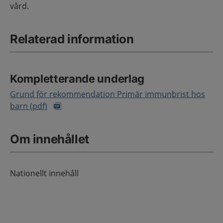
vård.
Relaterad information
Kompletterande underlag
Grund för rekommendation Primär immunbrist hos
barn (pdf)
Om innehållet
Nationellt innehåll