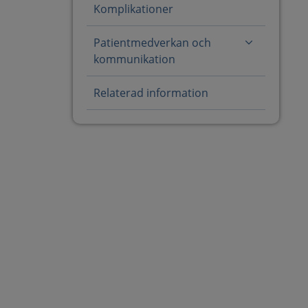
Komplikationer
Patientmedverkan och
kommunikation
Relaterad information