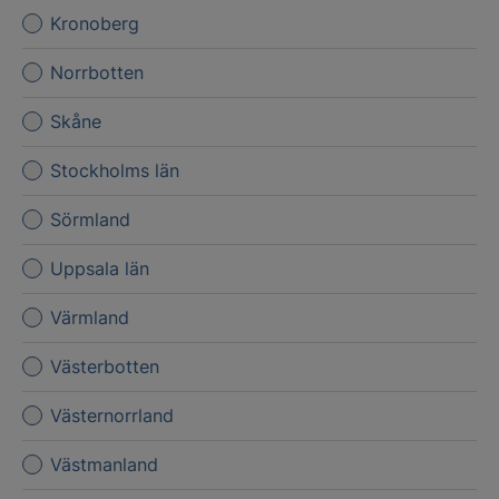
Kronoberg
Norrbotten
Skåne
Stockholms län
Sörmland
Uppsala län
Värmland
Västerbotten
Västernorrland
Västmanland