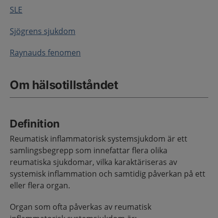
SLE
Sjögrens sjukdom
Raynauds fenomen
Om hälsotillståndet
Definition
Reumatisk inflammatorisk systemsjukdom är ett
samlingsbegrepp som innefattar flera olika
reumatiska sjukdomar, vilka karaktäriseras av
systemisk inflammation och samtidig påverkan på ett
eller flera organ.
Organ som ofta påverkas av reumatisk