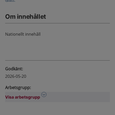
Om innehållet
Nationellt innehåll
Godkänt
:
2026-05-20
Arbetsgrupp
:
Visa arbetsgrupp
Visa arbetsgrupp