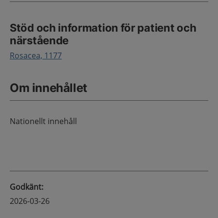
Stöd och information för patient och
närstående
Rosacea, 1177
Om innehållet
Nationellt innehåll
Godkänt
:
2026-03-26