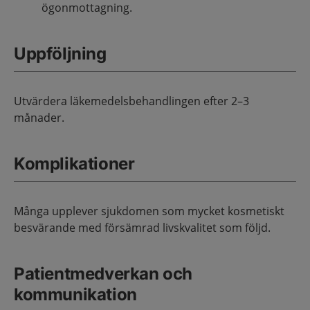
ögonmottagning.
Uppföljning
Utvärdera läkemedelsbehandlingen efter 2–3
månader.
Komplikationer
Många upplever sjukdomen som mycket kosmetiskt
besvärande med försämrad livskvalitet som följd.
Patientmedverkan och
kommunikation