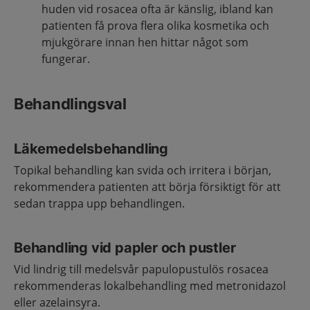
huden vid rosacea ofta är känslig, ibland kan
patienten få prova flera olika kosmetika och
mjukgörare innan hen hittar något som
fungerar.
Behandlingsval
Läkemedelsbehandling
Topikal behandling kan svida och irritera i början,
rekommendera patienten att börja försiktigt för att
sedan trappa upp behandlingen.
Behandling vid papler och pustler
Vid lindrig till medelsvår papulopustulös rosacea
rekommenderas lokalbehandling med metronidazol
eller azelainsyra.