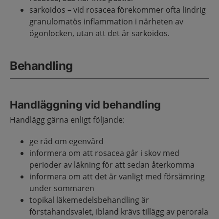
sarkoidos – vid rosacea förekommer ofta lindrig
granulomatös inflammation i närheten av
ögonlocken, utan att det är sarkoidos.
Behandling
Handläggning vid behandling
Handlägg gärna enligt följande:
ge råd om egenvård
informera om att rosacea går i skov med
perioder av läkning för att sedan återkomma
informera om att det är vanligt med försämring
under sommaren
topikal läkemedelsbehandling är
förstahandsvalet, ibland krävs tillägg av perorala