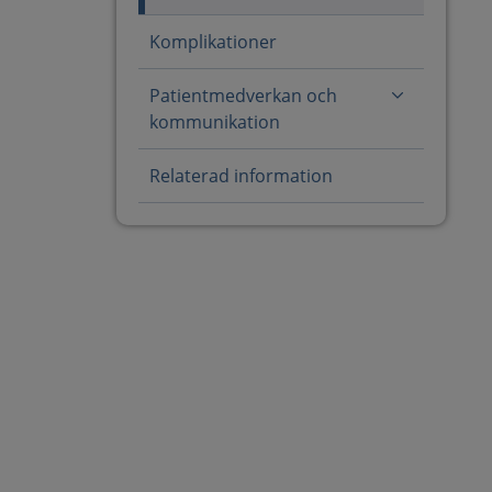
Komplikationer
Patientmedverkan och
kommunikation
Relaterad information