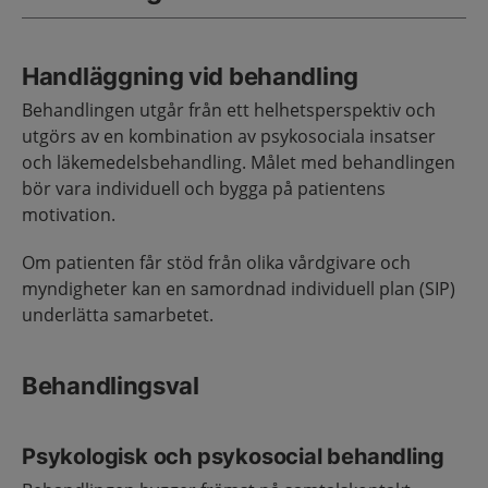
Handläggning vid behandling
Behandlingen utgår från ett helhetsperspektiv och
utgörs av en kombination av psykosociala insatser
och läkemedelsbehandling. Målet med behandlingen
bör vara individuell och bygga på patientens
motivation.
Om patienten får stöd från olika vårdgivare och
myndigheter kan en samordnad individuell plan (SIP)
underlätta samarbetet.
Behandlingsval
Psykologisk och psykosocial behandling