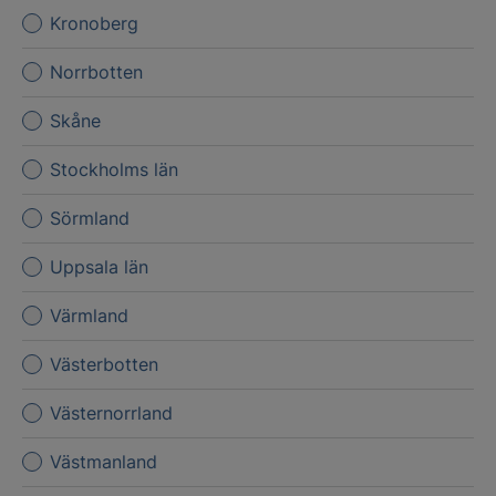
Kronoberg
Norrbotten
Skåne
Stockholms län
Sörmland
Uppsala län
Värmland
Västerbotten
Västernorrland
Västmanland