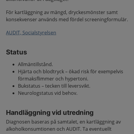
För kartläggning av mängd, dryckesmönster samt
konsekvenser används med fördel screeningformulär.
AUDIT, Socialstyrelsen
Status
Allmäntillstånd.
Hjärta och blodtryck – ökad risk för exempelvis
förmaksflimmer och hypertoni.
Bukstatus – tecken till leversvikt.
Neurologstatus vid behov.
Handläggning vid utredning
Diagnosen baseras på samtalet, en kartläggning av
alkoholkonsumtionen och AUDIT. Ta eventuellt