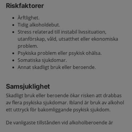
Riskfaktorer
Ärftlighet.
Tidig alkoholdebut.
Stress relaterad till instabil livssituation,
utanförskap, våld, utsatthet eller ekonomiska
problem.
Psykiska problem eller psykisk ohälsa.
Somatiska sjukdomar.
Annat skadligt bruk eller beroende.
Samsjuklighet
Skadligt bruk eller beroende ökar risken att drabbas
av flera psykiska sjukdomar. Ibland är bruk av alkohol
ett uttryck för bakomliggande psykisk sjukdom.
De vanligaste tillstånden vid alkoholberoende är