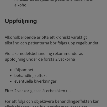
alkohol.
Uppföljning
Alkoholberoende är ofta ett kroniskt varaktigt
tillstånd och patienterna bör följas upp regelbundet.
Vid läkemedelsbehandling rekommenderas
uppföljning under de första 2 veckorna
följsamhet
behandlingseffekt
eventuella biverkningar.
Efter 2 veckor glesas återbesöken ut.
För att följa och objektivera behandlingseffekten kan