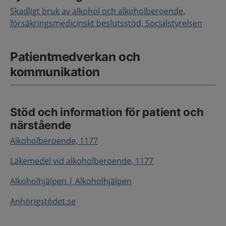
Skadligt bruk av alkohol och alkoholberoende,
försäkringsmedicinskt beslutsstöd, Socialstyrelsen
Patientmedverkan och
kommunikation
Stöd och information för patient och
närstående
Alkoholberoende, 1177
Läkemedel vid alkoholberoende, 1177
Alkoholhjälpen | Alkoholhjälpen
Anhörigstödet.se