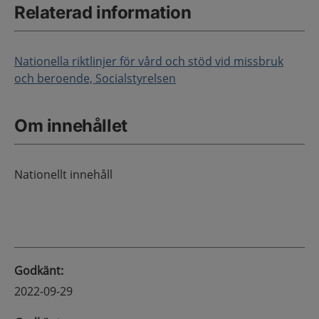
Relaterad information
Nationella riktlinjer för vård och stöd vid missbruk
och beroende, Socialstyrelsen
Om innehållet
Nationellt innehåll
Godkänt
:
2022-09-29