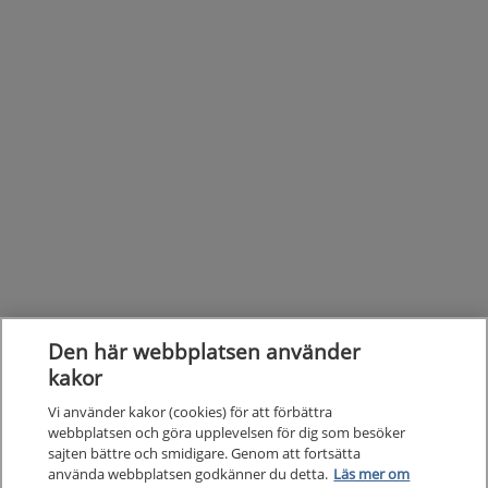
Den här webbplatsen använder
kakor
Vi använder kakor (cookies) för att förbättra
webbplatsen och göra upplevelsen för dig som besöker
sajten bättre och smidigare. Genom att fortsätta
använda webbplatsen godkänner du detta.
Läs mer om