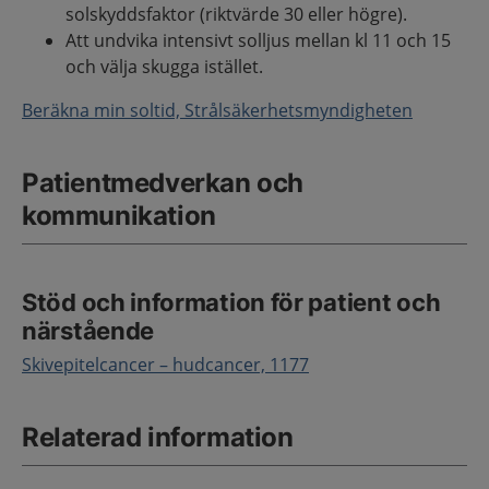
solskyddsfaktor (riktvärde 30 eller högre).
Att undvika intensivt solljus mellan kl 11 och 15
och välja skugga istället.
Beräkna min soltid, Strålsäkerhetsmyndigheten
Patientmedverkan och
kommunikation
Stöd och information för patient och
närstående
Skivepitelcancer – hudcancer, 1177
Relaterad information