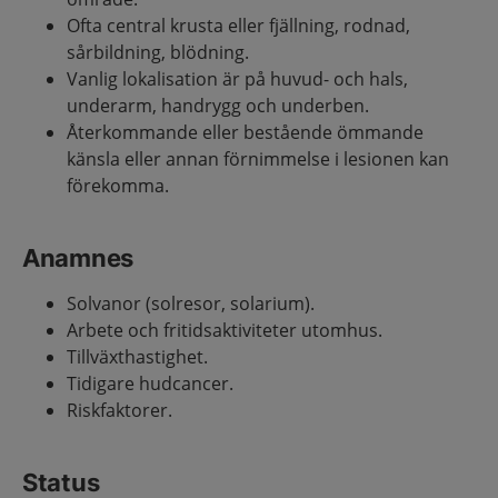
Ofta central krusta eller fjällning, rodnad,
sårbildning, blödning.
Vanlig lokalisation är på huvud- och hals,
underarm, handrygg och underben.
Återkommande eller bestående ömmande
känsla eller annan förnimmelse i lesionen kan
förekomma.
Anamnes
Solvanor (solresor, solarium).
Arbete och fritidsaktiviteter utomhus.
Tillväxthastighet.
Tidigare hudcancer.
Riskfaktorer.
Status