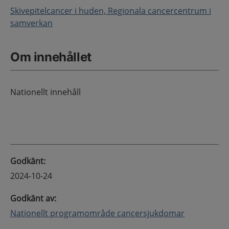
Skivepitelcancer i huden, Regionala cancercentrum i
samverkan
Om innehållet
Nationellt innehåll
Godkänt
:
2024-10-24
Godkänt av
:
Nationellt programområde cancersjukdomar