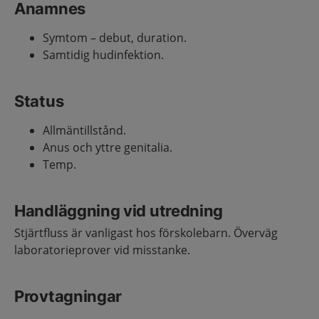
Anamnes
Symtom – debut, duration.
Samtidig hudinfektion.
Status
Allmäntillstånd.
Anus och yttre genitalia.
Temp.
Handläggning vid utredning
Stjärtfluss är vanligast hos förskolebarn. Överväg
laboratorieprover vid misstanke.
Provtagningar