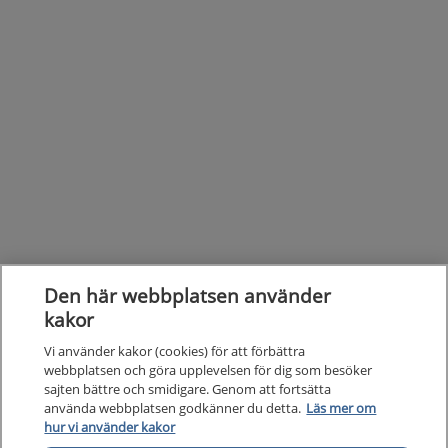
Den här webbplatsen använder
kakor
Vi använder kakor (cookies) för att förbättra
webbplatsen och göra upplevelsen för dig som besöker
sajten bättre och smidigare. Genom att fortsätta
använda webbplatsen godkänner du detta.
Läs mer om
hur vi använder kakor