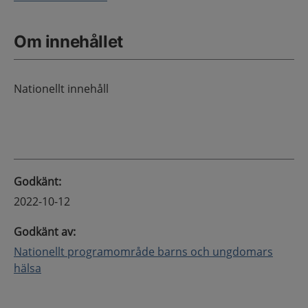
Om innehållet
Nationellt innehåll
Godkänt
:
2022-10-12
Godkänt av
:
Nationellt programområde barns och ungdomars
hälsa