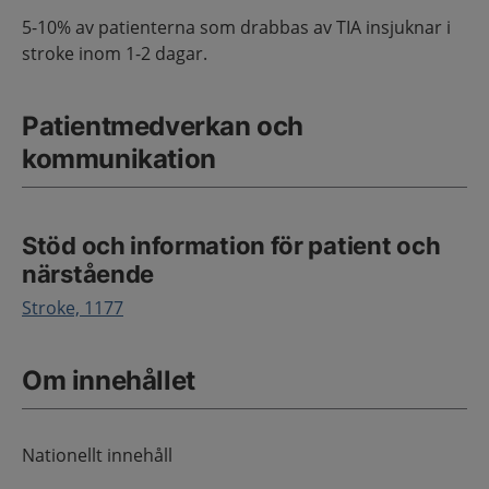
5-10% av patienterna som drabbas av TIA insjuknar i
stroke inom 1-2 dagar.
Patientmedverkan och
kommunikation
Stöd och information för patient och
närstående
Stroke, 1177
Om innehållet
Nationellt innehåll