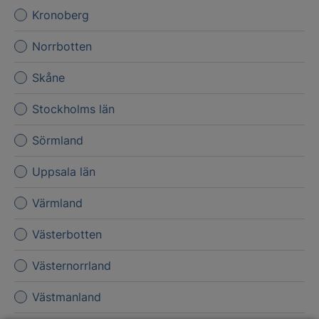
Kronoberg
Norrbotten
Skåne
Stockholms län
Sörmland
Uppsala län
Värmland
Västerbotten
Västernorrland
Västmanland