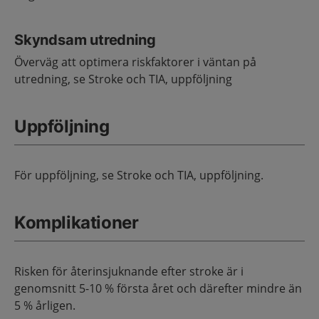
Skyndsam utredning
Överväg att optimera riskfaktorer i väntan på
utredning, se Stroke och TIA, uppföljning
Uppföljning
För uppföljning, se Stroke och TIA, uppföljning.
Komplikationer
Risken för återinsjuknande efter stroke är i
genomsnitt 5-10 % första året och därefter mindre än
5 % årligen.