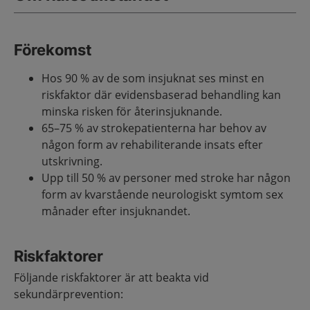
Förekomst
Hos 90 % av de som insjuknat ses minst en
riskfaktor där evidensbaserad behandling kan
minska risken för återinsjuknande.
65–75 % av strokepatienterna har behov av
någon form av rehabiliterande insats efter
utskrivning.
Upp till 50 % av personer med stroke har någon
form av kvarstående neurologiskt symtom sex
månader efter insjuknandet.
Riskfaktorer
Följande riskfaktorer är att beakta vid
sekundärprevention: