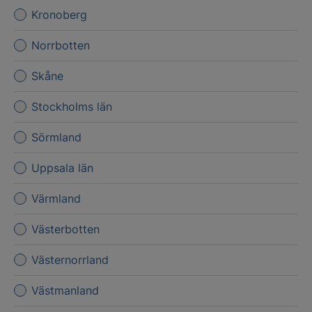
Kronoberg
Norrbotten
Skåne
Stockholms län
Sörmland
Uppsala län
Värmland
Västerbotten
Västernorrland
Västmanland