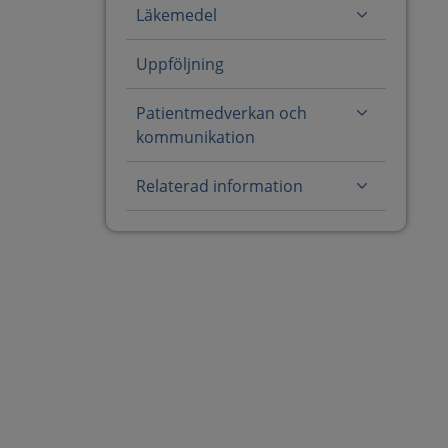
Läkemedel
Uppföljning
Patientmedverkan och
kommunikation
Relaterad information