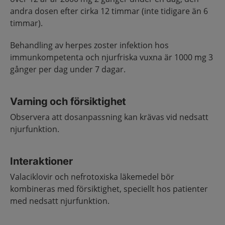
andra dosen efter cirka 12 timmar (inte tidigare än 6
timmar).
Behandling av herpes zoster infektion hos
immunkompetenta och njurfriska vuxna är 1000 mg 3
gånger per dag under 7 dagar.
Varning och försiktighet
Observera att dosanpassning kan krävas vid nedsatt
njurfunktion.
Interaktioner
Valaciklovir och nefrotoxiska läkemedel bör
kombineras med försiktighet, speciellt hos patienter
med nedsatt njurfunktion.