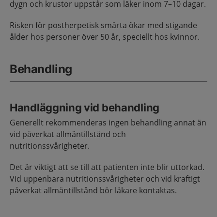
dygn och krustor uppstår som läker inom 7–10 dagar.
Risken för postherpetisk smärta ökar med stigande
ålder hos personer över 50 år, speciellt hos kvinnor.
Behandling
Handläggning vid behandling
Generellt rekommenderas ingen behandling annat än
vid påverkat allmäntillstånd och
nutritionssvårigheter.
Det är viktigt att se till att patienten inte blir uttorkad.
Vid uppenbara nutritionssvårigheter och vid kraftigt
påverkat allmäntillstånd bör läkare kontaktas.