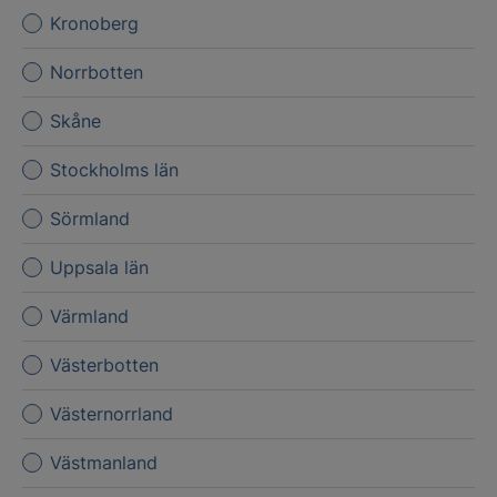
Kronoberg
Norrbotten
Skåne
Stockholms län
Sörmland
Uppsala län
Värmland
Västerbotten
Västernorrland
Västmanland