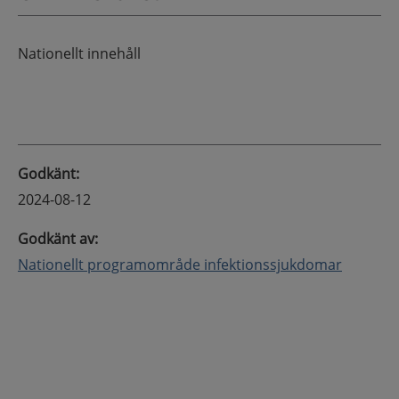
Nationellt innehåll
Godkänt
:
2024-08-12
Godkänt av
:
Nationellt programområde infektionssjukdomar