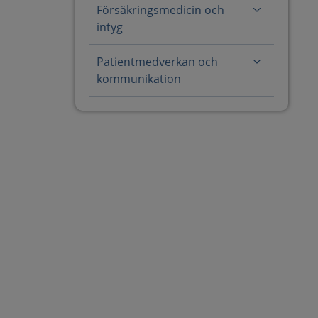
Försäkringsmedicin och
intyg
Patientmedverkan och
kommunikation