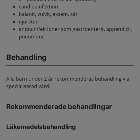
candidainfektion
balanit, vulvit, eksem, sår
njursten
andra infektioner som gastroenterit, appendicit,
pneumoni.
Behandling
Alla barn under 2 år rekommenderas behandling via
specialiserad vård.
Rekommenderade behandlingar
Läkemedelsbehandling