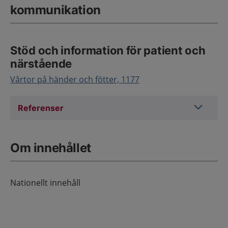
kommunikation
Stöd och information för patient och
närstående
Vårtor på händer och fötter, 1177
Referens
Referenser
Om innehållet
Nationellt innehåll