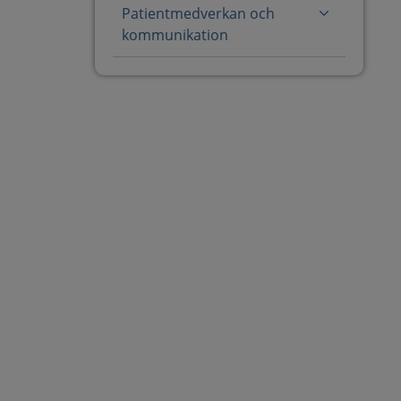
Patientmedverkan och
kommunikation