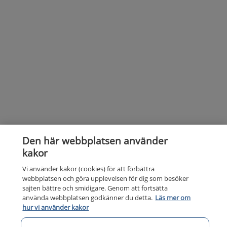
Den här webbplatsen använder
kakor
Vi använder kakor (cookies) för att förbättra
webbplatsen och göra upplevelsen för dig som besöker
sajten bättre och smidigare. Genom att fortsätta
använda webbplatsen godkänner du detta.
Läs mer om
hur vi använder kakor