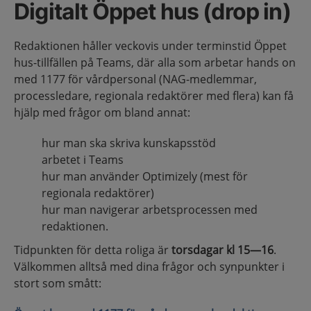
Digitalt Öppet hus (drop in)
Redaktionen håller veckovis under terminstid Öppet
hus-tillfällen på Teams, där alla som arbetar hands on
med 1177 för vårdpersonal (NAG-medlemmar,
processledare, regionala redaktörer med flera) kan få
hjälp med frågor om bland annat:
hur man ska skriva kunskapsstöd
arbetet i Teams
hur man använder Optimizely (mest för
regionala redaktörer)
hur man navigerar arbetsprocessen med
redaktionen.
Tidpunkten för detta roliga är
torsdagar kl 15—16
.
Välkommen alltså med dina frågor och synpunkter i
stort som smått: