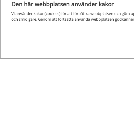
Den här webbplatsen använder kakor
Vi använder kakor (cookies) för att förbättra webbplatsen och göra u
och smidigare. Genom att fortsätta använda webbplatsen godkänner