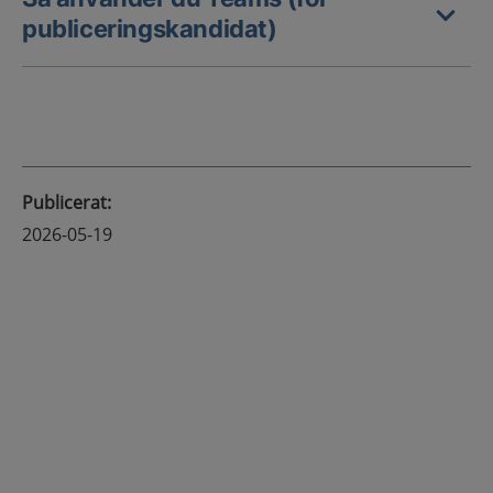
publiceringskandidat)
Publicerat
:
2026-05-19