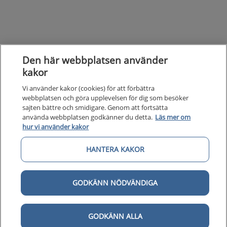
Den här webbplatsen använder
kakor
Vi använder kakor (cookies) för att förbättra
webbplatsen och göra upplevelsen för dig som besöker
sajten bättre och smidigare. Genom att fortsätta
använda webbplatsen godkänner du detta.
Läs mer om
hur vi använder kakor
HANTERA KAKOR
GODKÄNN NÖDVÄNDIGA
GODKÄNN ALLA