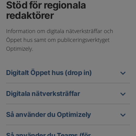
Stöd för regionala
redaktörer
Information om digitala nätverksträffar och
Öppet hus samt om publiceringsverktyget
Optimizely.
Digitalt Öppet hus (drop in)
Digitala nätverksträffar
Så använder du Optimizely
Så använder du Teams (för