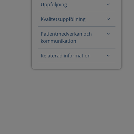
Uppföljning
Kvalitetsuppföljning
Patientmedverkan och
kommunikation
Relaterad information