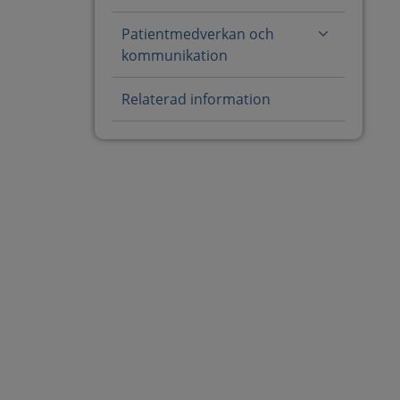
Patientmedverkan och
kommunikation
Relaterad information