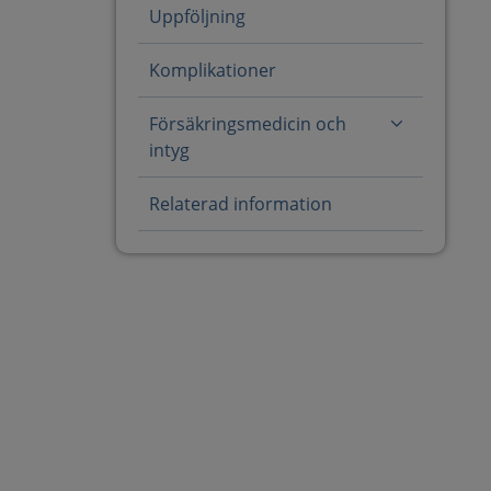
Uppföljning
Komplikationer
Försäkringsmedicin och
intyg
Relaterad information