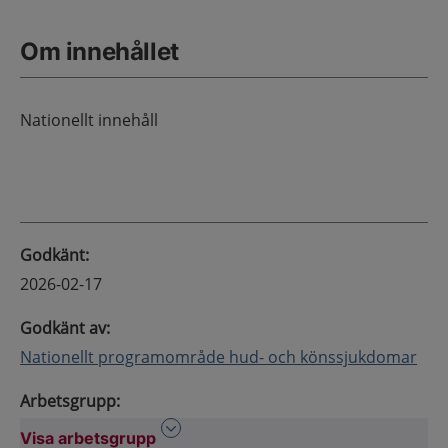
Om innehållet
Nationellt innehåll
Godkänt
:
2026-02-17
Godkänt av
:
Nationellt programområde hud- och könssjukdomar
Arbetsgrupp
:
Visa arbetsgrupp
Visa arbetsgrupp