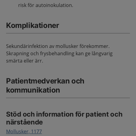
risk för autoinokulation.
Komplikationer
Sekundärinfektion av mollusker förekommer.
Skrapning och frysbehandling kan ge långvarig
smärta eller ärr.
Patientmedverkan och
kommunikation
Stöd och information för patient och
närstående
Mollusker, 1177