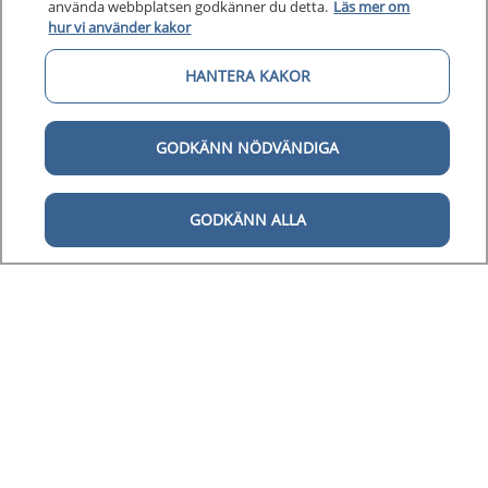
använda webbplatsen godkänner du detta.
Läs mer om
hur vi använder kakor
HANTERA KAKOR
GODKÄNN NÖDVÄNDIGA
GODKÄNN ALLA