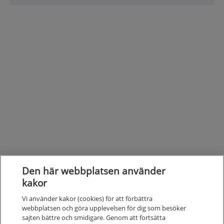
Den här webbplatsen använder
kakor
Vi använder kakor (cookies) för att förbättra
webbplatsen och göra upplevelsen för dig som besöker
sajten bättre och smidigare. Genom att fortsätta