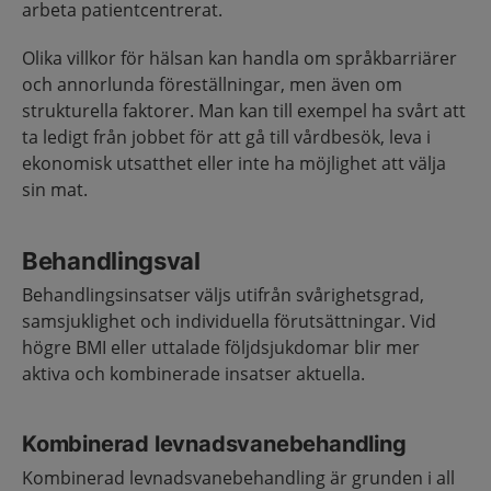
arbeta patientcentrerat.
Olika villkor för hälsan kan handla om språkbarriärer
och annorlunda föreställningar, men även om
strukturella faktorer. Man kan till exempel ha svårt att
ta ledigt från jobbet för att gå till vårdbesök, leva i
ekonomisk utsatthet eller inte ha möjlighet att välja
sin mat.
Behandlingsval
Behandlingsinsatser väljs utifrån svårighetsgrad,
samsjuklighet och individuella förutsättningar. Vid
högre BMI eller uttalade följdsjukdomar blir mer
aktiva och kombinerade insatser aktuella.
Kombinerad levnadsvanebehandling
Kombinerad levnadsvanebehandling är grunden i all