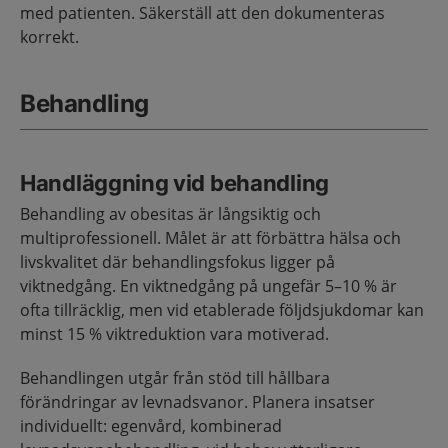
med patienten. Säkerställ att den dokumenteras
korrekt.
Behandling
Handläggning vid behandling
Behandling av obesitas är långsiktig och
multiprofessionell. Målet är att förbättra hälsa och
livskvalitet där behandlingsfokus ligger på
viktnedgång. En viktnedgång på ungefär 5–10 % är
ofta tillräcklig, men vid etablerade följdsjukdomar kan
minst 15 % viktreduktion vara motiverad.
Behandlingen utgår från stöd till hållbara
förändringar av levnadsvanor. Planera insatser
individuellt: egenvård, kombinerad