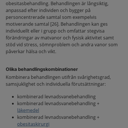
obesitasbehandling. Behandlingen är långsiktig,
anpassad efter individen och bygger på
personcentrerade samtal som exempelvis
motiverande samtal [26]. Behandlingen kan ges
individuellt eller i grupp och omfattar stegvisa
förändringar av matvanor och fysisk aktivitet samt
stöd vid stress, sömnproblem och andra vanor som
påverkar hälsa och vikt.
Olika behandlingskombinationer
Kombinera behandlingen utifrån svårighetsgrad,
samsjuklighet och individuella förutsättningar:
kombinerad levnadsvanebehandling
kombinerad levnadsvanebehandling +
läkemedel
kombinerad levnadsvanebehandling +
obesitaskirurgi