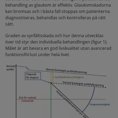
behandling av glaukom är effektiv. Glaukomskadorna
kan bromsas och i bästa fall stoppas om patienterna
diagnostiseras, behandlas och kontrolleras på rätt
sätt.
Graden av synfältsskada och hur denna utvecklas
över tid styr den individuella behandlingen (figur 1).
Målet är att bevara en god livskvalitet utan avancerad
funktionsförlust under hela livet.