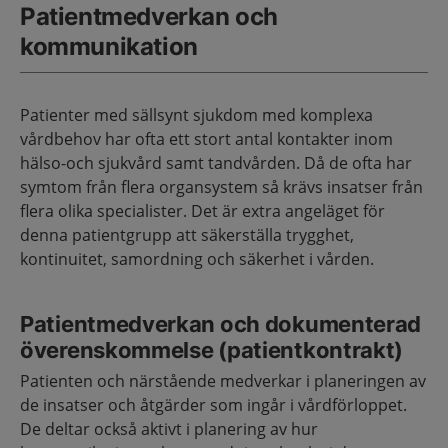
Patientmedverkan och
kommunikation
Patienter med sällsynt sjukdom med komplexa
vårdbehov har ofta ett stort antal kontakter inom
hälso-och sjukvård samt tandvården. Då de ofta har
symtom från flera organsystem så krävs insatser från
flera olika specialister. Det är extra angeläget för
denna patientgrupp att säkerställa trygghet,
kontinuitet, samordning och säkerhet i vården.
Patientmedverkan och dokumenterad
överenskommelse (patientkontrakt)
Patienten och närstående medverkar i planeringen av
de insatser och åtgärder som ingår i vårdförloppet.
De deltar också aktivt i planering av hur