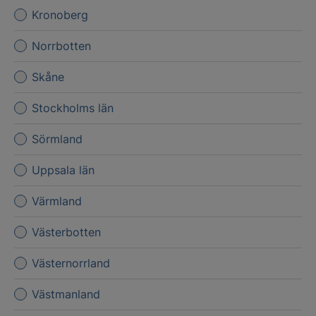
Kronoberg
Norrbotten
Skåne
Stockholms län
Sörmland
Uppsala län
Värmland
Västerbotten
Västernorrland
Västmanland