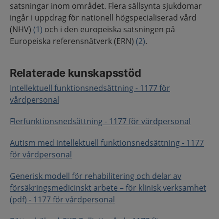
satsningar inom området. Flera sällsynta sjukdomar
ingår i uppdrag för nationell högspecialiserad vård
(NHV)
(1)
och i den europeiska satsningen på
Europeiska referensnätverk (ERN)
(2)
.
Relaterade kunskapsstöd
Intellektuell funktionsnedsättning - 1177 för
vårdpersonal
Flerfunktionsnedsättning - 1177 för vårdpersonal
Autism med intellektuell funktionsnedsättning - 1177
för vårdpersonal
Generisk modell för rehabilitering och delar av
försäkringsmedicinskt arbete – för klinisk verksamhet
(pdf) - 1177 för vårdpersonal