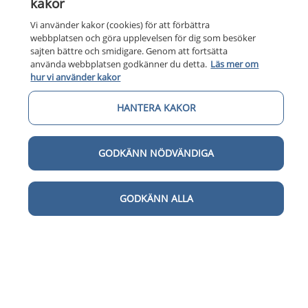
kakor
Vi använder kakor (cookies) för att förbättra
webbplatsen och göra upplevelsen för dig som besöker
sajten bättre och smidigare. Genom att fortsätta
använda webbplatsen godkänner du detta.
Läs mer om
hur vi använder kakor
HANTERA KAKOR
GODKÄNN NÖDVÄNDIGA
GODKÄNN ALLA