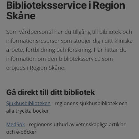
Biblioteksservice i Region
Skåne
Som vårdpersonal har du tillgång till bibliotek och
informationsresurser som stödjer dig i ditt kliniska
arbete, fortbildning och forskning. Här hittar du
information om den biblioteksservice som
erbjuds i Region Skåne.
Gå direkt till ditt bibliotek
Sjukhusbiblioteken
- regionens sjukhusbibliotek och
alla tryckta böcker
MedSök
- regionens utbud av vetenskapliga artiklar
och e-böcker