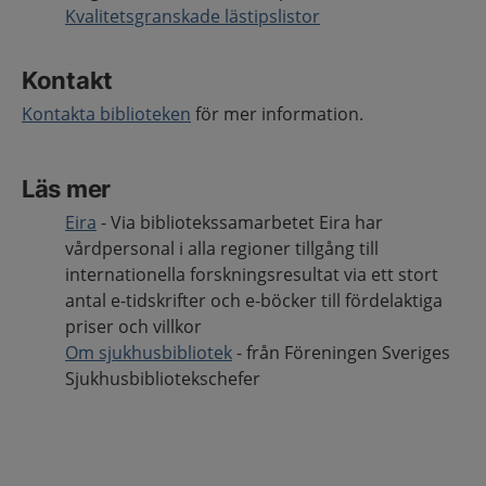
Kvalitetsgranskade lästipslistor
Kontakt
Kontakta biblioteken
för mer information.
Läs mer
Eira
- Via bibliotekssamarbetet Eira har
vårdpersonal i alla regioner tillgång till
internationella forskningsresultat via ett stort
antal e-tidskrifter och e-böcker till fördelaktiga
priser och villkor
Om sjukhusbibliotek
- från Föreningen Sveriges
Sjukhusbibliotekschefer