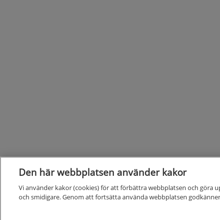
Den här webbplatsen använder kakor
Vi använder kakor (cookies) för att förbättra webbplatsen och göra u
och smidigare. Genom att fortsätta använda webbplatsen godkänner