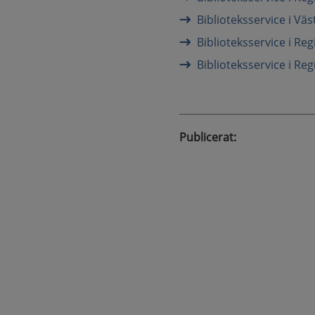
Biblioteksservice i V
Biblioteksservice i Re
Biblioteksservice i Re
Publicerat
: