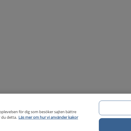
pplevelsen för dig som besöker sajten bättre
 du detta.
Läs mer om hur vi använder kakor