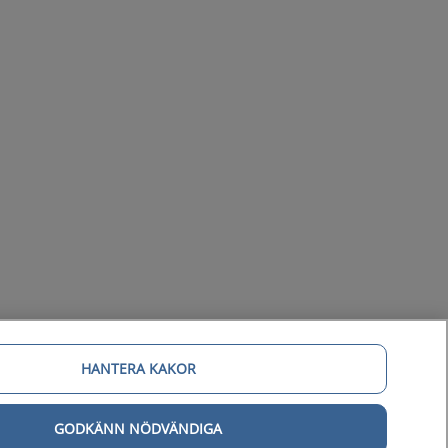
HANTERA KAKOR
GODKÄNN NÖDVÄNDIGA