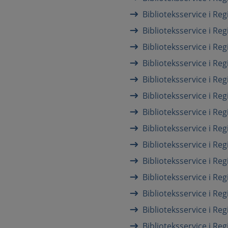
Biblioteksservice i Re
Biblioteksservice i Re
Biblioteksservice i Re
Biblioteksservice i Re
Biblioteksservice i R
Biblioteksservice i Re
Biblioteksservice i Re
Biblioteksservice i Re
Biblioteksservice i R
Biblioteksservice i Re
Biblioteksservice i R
Biblioteksservice i Re
Biblioteksservice i Re
Biblioteksservice i R