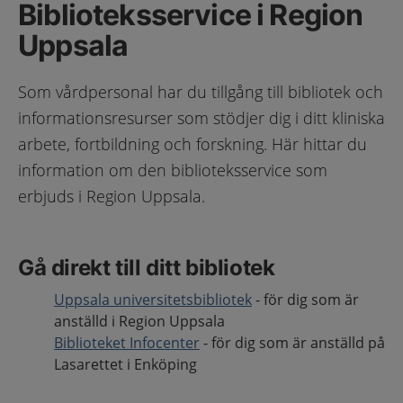
Biblioteksservice i Region
Uppsala
Som vårdpersonal har du tillgång till bibliotek och
informationsresurser som stödjer dig i ditt kliniska
arbete, fortbildning och forskning. Här hittar du
information om den biblioteksservice som
erbjuds i Region Uppsala.
Gå direkt till ditt bibliotek
Uppsala universitetsbibliotek
- för dig som är
anställd i Region Uppsala
Biblioteket Infocenter
- för dig som är anställd på
Lasarettet i Enköping