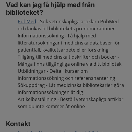
Vad kan jag få hjälp med från
biblioteket?
PubMed
- Sök vetenskapliga artiklar i PubMed
och länkas till bibliotekets prenumerationer
Informationssökning - Få hjälp med
litteratursökningar i medicinska databaser för
patientfall, kvalitetsarbete eller forskning
Tillgång till medicinska tidskrifter och böcker -
Många finns tillgängliga online via ditt bibliotek
Utbildningar - Delta i kurser om
informationssökning och referenshantering
Sökuppdrag - Låt medicinska bibliotekarier göra
informationssökningen åt dig
Artikelbeställning - Beställ vetenskapliga artiklar
som du inte kommer åt online
Kontakt