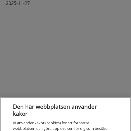
2025-11-27
Den här webbplatsen använder
kakor
Vi använder kakor (cookies) för att förbättra
webbplatsen och göra upplevelsen för dig som besöker