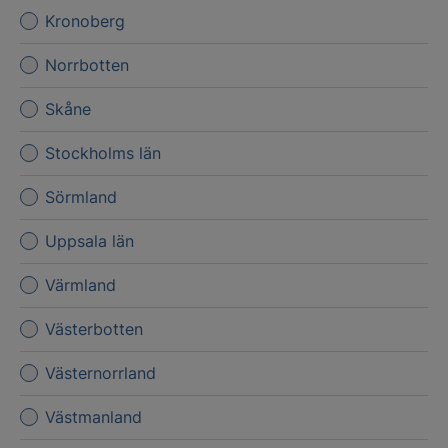
Kronoberg
Norrbotten
Skåne
Stockholms län
Sörmland
Uppsala län
Värmland
Västerbotten
Västernorrland
Västmanland