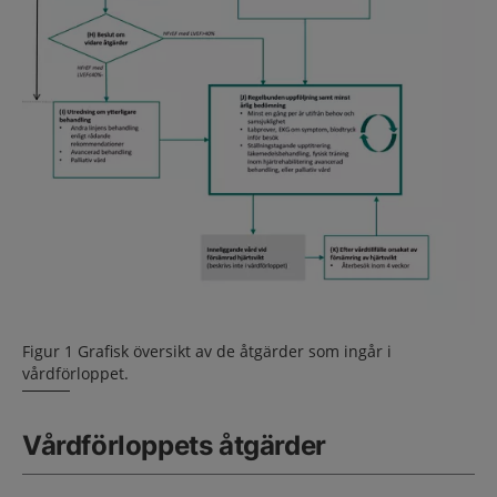
Figur 1 Grafisk översikt av de åtgärder som ingår i
vårdförloppet.
Vårdförloppets åtgärder