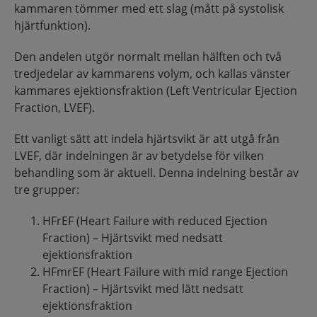
kammaren tömmer med ett slag (mått på systolisk
hjärtfunktion).
Den andelen utgör normalt mellan hälften och två
tredjedelar av kammarens volym, och kallas vänster
kammares ejektionsfraktion (Left Ventricular Ejection
Fraction, LVEF).
Ett vanligt sätt att indela hjärtsvikt är att utgå från
LVEF, där indelningen är av betydelse för vilken
behandling som är aktuell. Denna indelning består av
tre grupper:
HFrEF (Heart Failure with reduced Ejection
Fraction) – Hjärtsvikt med nedsatt
ejektionsfraktion
HFmrEF (Heart Failure with mid range Ejection
Fraction) – Hjärtsvikt med lätt nedsatt
ejektionsfraktion