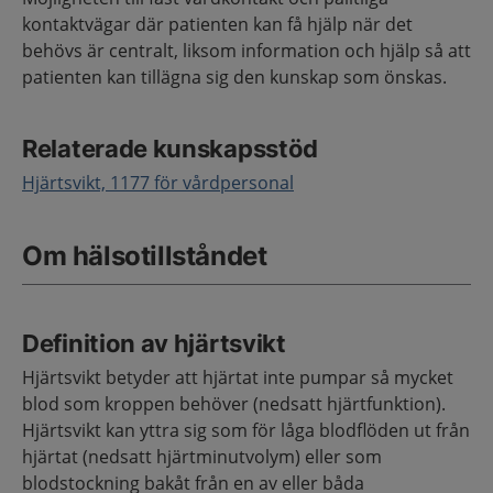
kontaktvägar där patienten kan få hjälp när det
behövs är centralt, liksom information och hjälp så att
patienten kan tillägna sig den kunskap som önskas.
Relaterade kunskapsstöd
Hjärtsvikt, 1177 för vårdpersonal
Om hälsotillståndet
Definition av hjärtsvikt
Hjärtsvikt betyder att hjärtat inte pumpar så mycket
blod som kroppen behöver (nedsatt hjärtfunktion).
Hjärtsvikt kan yttra sig som för låga blodflöden ut från
hjärtat (nedsatt hjärtminutvolym) eller som
blodstockning bakåt från en av eller båda