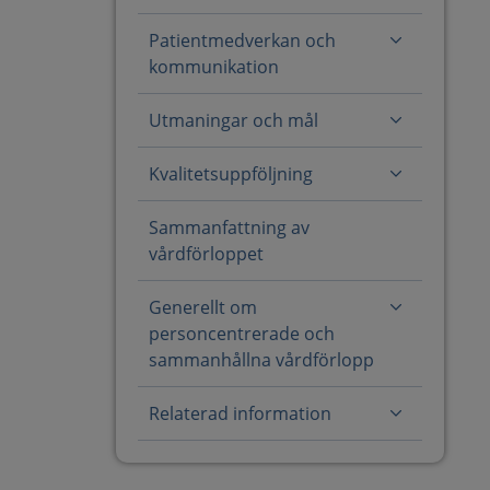
Patientmedverkan och
kommunikation
Utmaningar och mål
Kvalitetsuppföljning
Sammanfattning av
vårdförloppet
Generellt om
personcentrerade och
sammanhållna vårdförlopp
Relaterad information